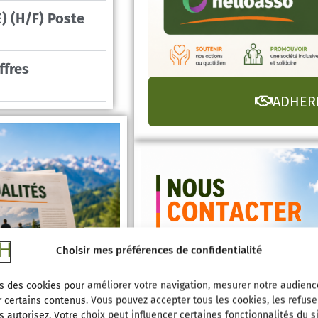
) (H/F) Poste
ffres
ADHER
Choisir mes préférences de confidentialité
s des cookies pour améliorer votre navigation, mesurer notre audienc
 certains contenus. Vous pouvez accepter tous les cookies, les refuse
 autorisez. Votre choix peut influencer certaines fonctionnalités du si