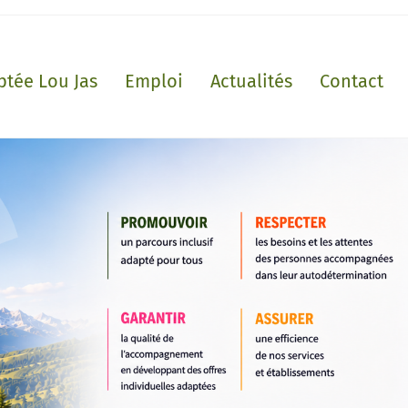
ptée Lou Jas
Emploi
Actualités
Contact