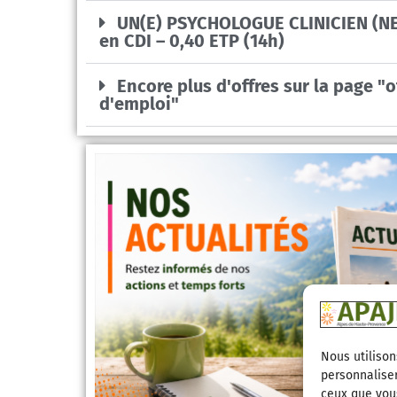
UN(E) PSYCHOLOGUE CLINICIEN (NE
en CDI – 0,40 ETP (14h)
Encore plus d'offres sur la page "o
d'emploi"
Nous utilison
personnaliser
ceux que vous