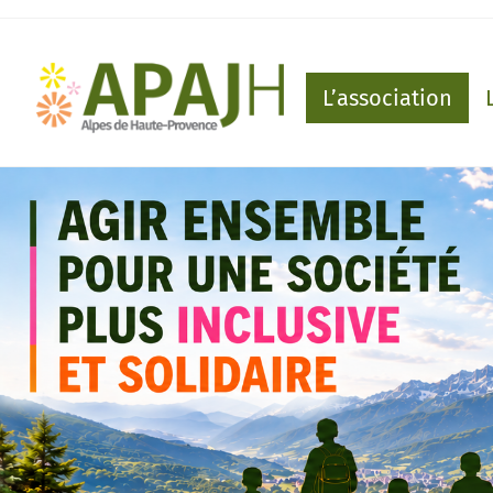
L’association