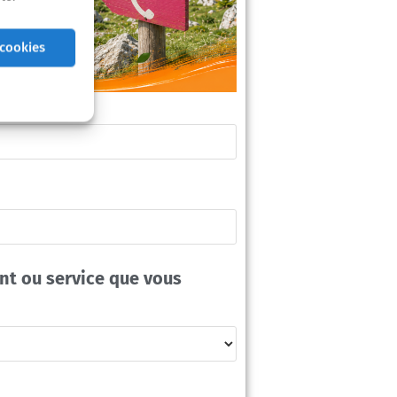
 cookies
nt ou service que vous