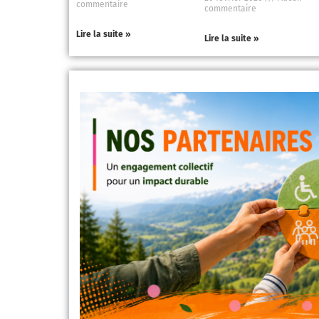
commentaire
commentaire
Lire la suite »
Lire la suite »