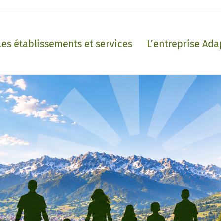
Les établissements et services
L’entreprise Ada