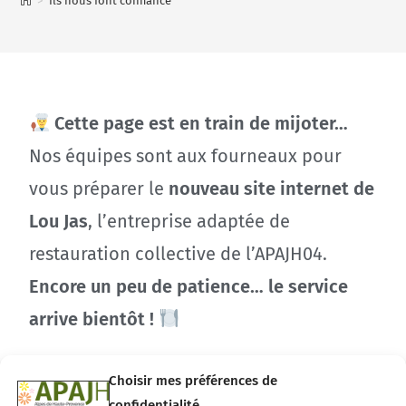
>
Ils nous font confiance
Cette page est en train de mijoter…
Nos équipes sont aux fourneaux pour
vous préparer le
nouveau site internet de
Lou Jas
, l’entreprise adaptée de
restauration collective de l’APAJH04.
Encore un peu de patience… le service
arrive bientôt !
Choisir mes préférences de
confidentialité