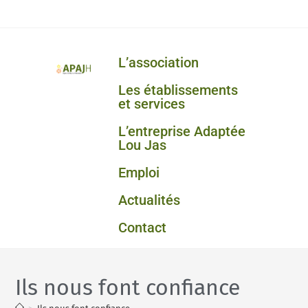
L’association
Les établissements
et services
L’entreprise Adaptée
Lou Jas
Emploi
Actualités
Contact
Ils nous font confiance