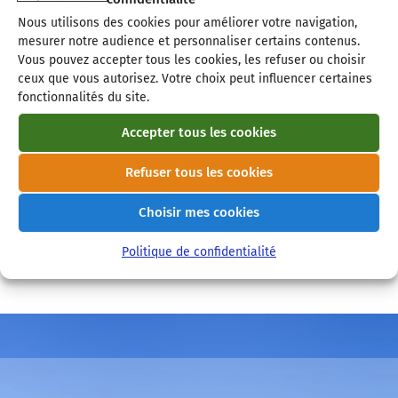
Nous utilisons des cookies pour améliorer votre navigation,
mesurer notre audience et personnaliser certains contenus.
Vous pouvez accepter tous les cookies, les refuser ou choisir
ceux que vous autorisez. Votre choix peut influencer certaines
fonctionnalités du site.
Accepter tous les cookies
Refuser tous les cookies
Choisir mes cookies
Politique de confidentialité