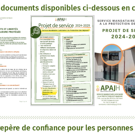
 documents disponibles ci-dessous en cl
 repère de confiance pour les personne