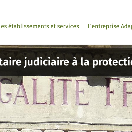
Les établissements et services
L’entreprise Ada
aire judiciaire à la protect