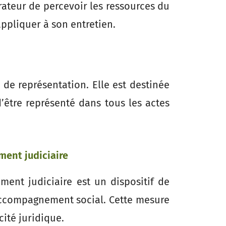
ateur de percevoir les ressources du
appliquer à son entretien.
 de représentation. Elle est destinée
’être représenté dans tous les actes
ent judiciaire
ent judiciaire est un dispositif de
accompagnement social. Cette mesure
ité juridique.