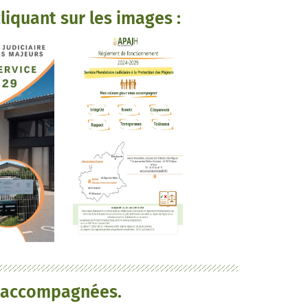
iquant sur les images :
s accompagnées.