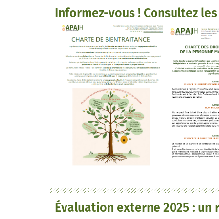
Informez-vous ! Consultez les
Évaluation externe 2025 : un