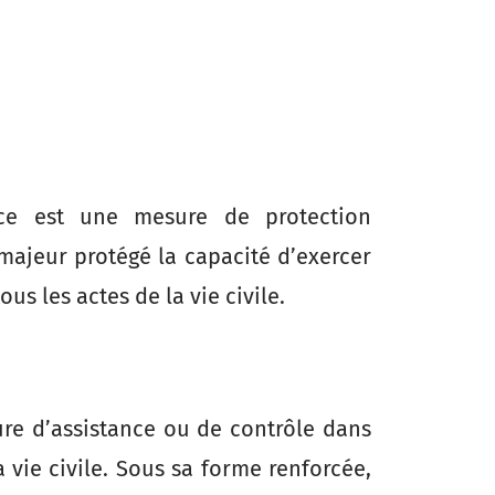
ice est une mesure de protection
majeur protégé la capacité d’exercer
ous les actes de la vie civile.
ure d’assistance ou de contrôle dans
a vie civile. Sous sa forme renforcée,