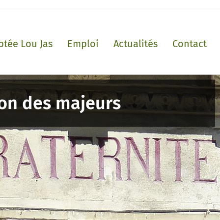
ptée Lou Jas
Emploi
Actualités
Contact
ion des majeurs