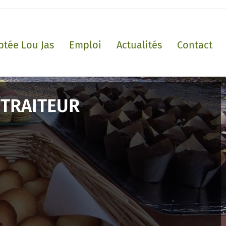
ptée Lou Jas
Emploi
Actualités
Contact
E TRAITEUR