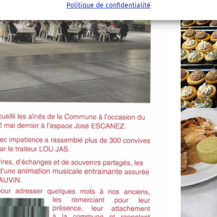
Politique de confidentialité