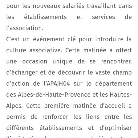
pour les nouveaux salariés travaillant dans
les établissements et services de
l’association.
C’est un événement clé pour introduire la
culture associative. Cette matinée a offert
une occasion unique de se rencontrer,
d’échanger et de découvrir le vaste champ
d’action de l’APAJH04 sur le département
des Alpes-de-Haute-Provence et les Hautes-
Alpes. Cette première matinée d’accueil a
permis de renforcer les liens entre les
différents établissements et d’optimiser