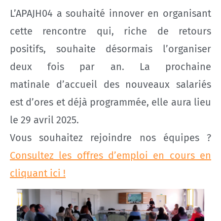
L’APAJH04 a souhaité innover en organisant
cette rencontre qui, riche de retours
positifs, souhaite désormais l’organiser
deux fois par an. La prochaine
matinale d’accueil des nouveaux salariés
est d’ores et déjà programmée, elle aura lieu
le 29 avril 2025.
Vous souhaitez rejoindre nos équipes ?
Consultez les offres d’emploi en cours en
cliquant ici !