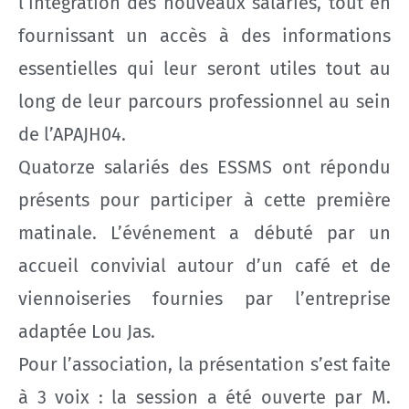
l’intégration des nouveaux salariés, tout en
fournissant un accès à des informations
essentielles qui leur seront utiles tout au
long de leur parcours professionnel au sein
de l’APAJH04.
Quatorze salariés des ESSMS ont répondu
présents pour participer à cette première
matinale. L’événement a débuté par un
accueil convivial autour d’un café et de
viennoiseries fournies par l’entreprise
adaptée Lou Jas.
Pour l’association, la présentation s’est faite
à 3 voix : la session a été ouverte par M.