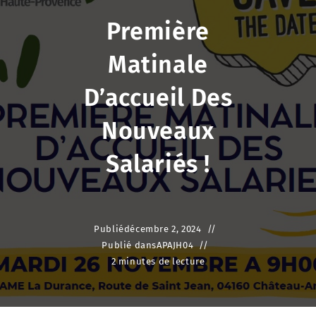
Première
Matinale
D’accueil Des
Nouveaux
Salariés !
Publié
décembre 2, 2024
Publié dans
APAJH04
2 minutes de lecture