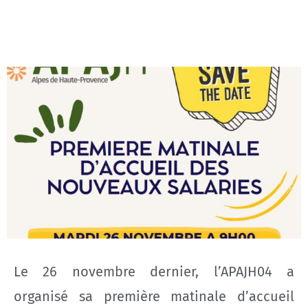
Le 26 novembre dernier, l’APAJH04 a
organisé sa première matinale d’accueil