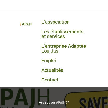
L’association
Les établissements
et services
L’entreprise Adaptée
Lou Jas
Emploi
Actualités
Contact
Rédaction APAJH04