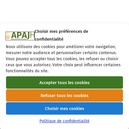
Choisir mes préférences de
confidentialité
Nous utilisons des cookies pour améliorer votre navigation,
mesurer notre audience et personnaliser certains contenus.
Vous pouvez accepter tous les cookies, les refuser ou choisir
ceux que vous autorisez. Votre choix peut influencer certaines
fonctionnalités du site.
Accepter tous les cookies
Refuser tous les cookies
Choisir mes cookies
Politique de confidentialité