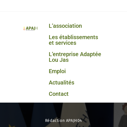
L’association
Les établissements
et services
L’entreprise Adaptée
Lou Jas
Emploi
Actualités
Contact
Rédaction APAJH04