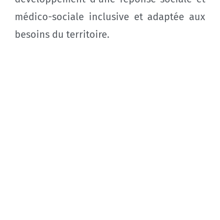
médico-sociale inclusive et adaptée aux
besoins du territoire.