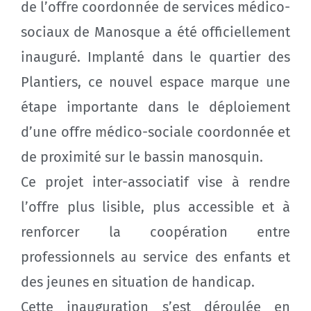
de l’offre coordonnée de services médico-
sociaux de Manosque a été officiellement
inauguré. Implanté dans le quartier des
Plantiers, ce nouvel espace marque une
étape importante dans le déploiement
d’une offre médico-sociale coordonnée et
de proximité sur le bassin manosquin.
Ce projet inter-associatif vise à rendre
l’offre plus lisible, plus accessible et à
renforcer la coopération entre
professionnels au service des enfants et
des jeunes en situation de handicap.
Cette inauguration s’est déroulée en