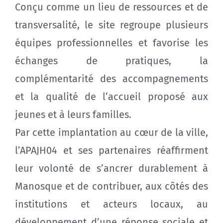
Conçu comme un lieu de ressources et de
transversalité, le site regroupe plusieurs
équipes professionnelles et favorise les
échanges de pratiques, la
complémentarité des accompagnements
et la qualité de l’accueil proposé aux
jeunes et à leurs familles.
Par cette implantation au cœur de la ville,
l’APAJH04 et ses partenaires réaffirment
leur volonté de s’ancrer durablement à
Manosque et de contribuer, aux côtés des
institutions et acteurs locaux, au
développement d’une réponse sociale et