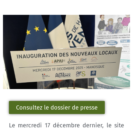
Consultez le dossier de presse
Le mercredi 17 décembre dernier, le site